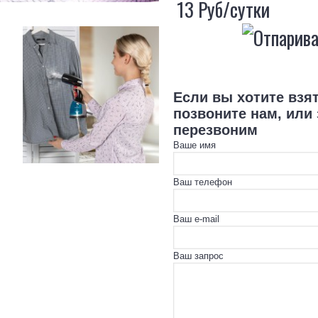
13 Руб/сутки
Если вы хотите взя
позвоните нам, или
перезвоним
Ваше имя
Ваш телефон
Ваш e-mail
Ваш запрос