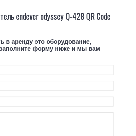
ть в аренду это оборудование,
 заполните форму ниже и мы вам